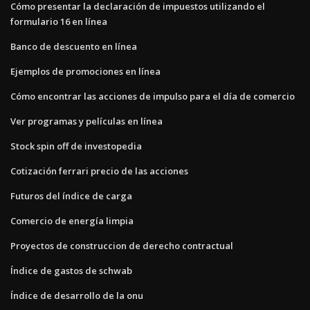
Cómo presentar la declaración de impuestos utilizando el
formulario 16 en línea
Banco de descuento en línea
Ejemplos de promociones en línea
Cómo encontrar las acciones de impulso para el día de comercio
Ver programas y películas en línea
Stock spin off de investopedia
Cotización ferrari precio de las acciones
Futuros del índice de carga
Comercio de energía limpia
Proyectos de construccion de derecho contractual
Índice de gastos de schwab
Índice de desarrollo de la onu