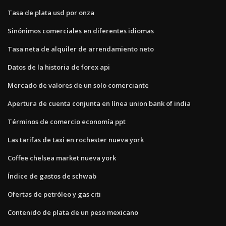
Tasa de plata usd por onza
Sinónimos comerciales en diferentes idiomas
Tasa neta de alquiler de arrendamiento neto
Datos de la historia de forex api
Mercado de valores de un solo comerciante
Apertura de cuenta conjunta en línea union bank of india
Términos de comercio economía ppt
Las tarifas de taxi en rochester nueva york
Coffee chelsea market nueva york
Índice de gastos de schwab
Ofertas de petróleo y gas citi
Contenido de plata de un peso mexicano