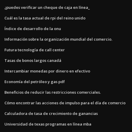
¿puedes verificar un cheque de caja en línea_
Cuál es la tasa actual de rpi del reino unido
Índice de desarrollo de la onu
Información sobre la organización mundial del comercio.
Futura tecnología de call center
Tasas de bonos largos canadá
Intercambiar monedas por dinero en efectivo
Economía del petróleo y gas pdf
Beneficios de reducir las restricciones comerciales.
Cómo encontrar las acciones de impulso para el día de comercio
Calculadora de tasa de crecimiento de ganancias
Universidad de texas programas en línea mba