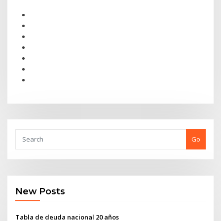
Go
New Posts
Tabla de deuda nacional 20 años