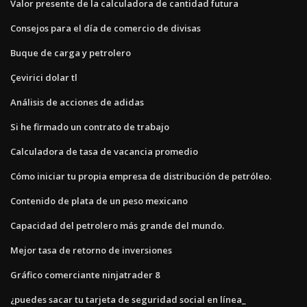
Valor presente de la calculadora de cantidad futura
Consejos para el día de comercio de divisas
Buque de carga y petrolero
Çevirici dolar tl
Análisis de acciones de adidas
Si he firmado un contrato de trabajo
Calculadora de tasa de vacancia promedio
Cómo iniciar tu propia empresa de distribución de petróleo.
Contenido de plata de un peso mexicano
Capacidad del petrolero más grande del mundo.
Mejor tasa de retorno de inversiones
Gráfico comerciante ninjatrader 8
¿puedes sacar tu tarjeta de seguridad social en línea_