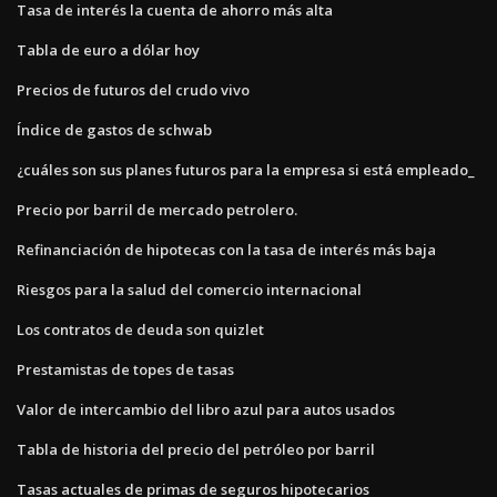
Tasa de interés la cuenta de ahorro más alta
Tabla de euro a dólar hoy
Precios de futuros del crudo vivo
Índice de gastos de schwab
¿cuáles son sus planes futuros para la empresa si está empleado_
Precio por barril de mercado petrolero.
Refinanciación de hipotecas con la tasa de interés más baja
Riesgos para la salud del comercio internacional
Los contratos de deuda son quizlet
Prestamistas de topes de tasas
Valor de intercambio del libro azul para autos usados
Tabla de historia del precio del petróleo por barril
Tasas actuales de primas de seguros hipotecarios