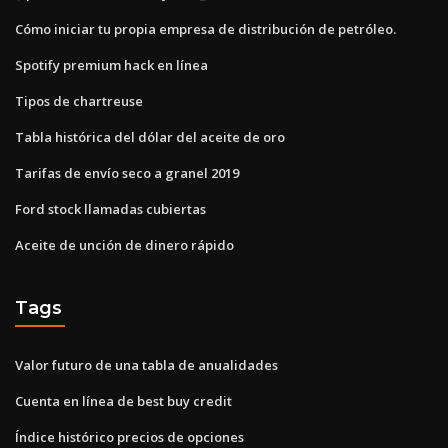
Cómo iniciar tu propia empresa de distribución de petróleo.
Spotify premium hack en línea
Tipos de chartreuse
Tabla histórica del dólar del aceite de oro
Tarifas de envío seco a granel 2019
Ford stock llamadas cubiertas
Aceite de unción de dinero rápido
Tags
Valor futuro de una tabla de anualidades
Cuenta en línea de best buy credit
Índice histórico precios de opciones