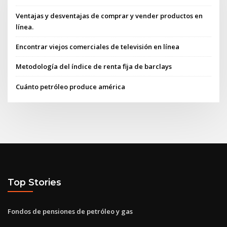
Ventajas y desventajas de comprar y vender productos en
línea.
Encontrar viejos comerciales de televisión en línea
Metodología del índice de renta fija de barclays
Cuánto petróleo produce américa
Top Stories
Fondos de pensiones de petróleo y gas