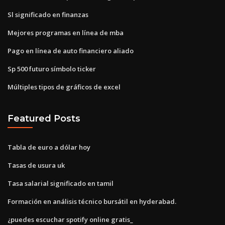
Sl significado en finanzas
Mejores programas en línea de mba
Pago en línea de auto financiero aliado
Sp 500 futuro símbolo ticker
Múltiples tipos de gráficos de excel
Featured Posts
Tabla de euro a dólar hoy
Tasas de usura uk
Tasa salarial significado en tamil
Formación en análisis técnico bursátil en hyderabad.
¿puedes escuchar spotify online gratis_