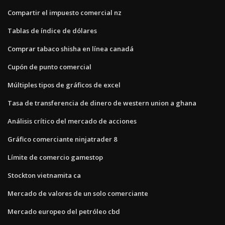
Compartir el impuesto comercial nz
Tablas de índice de dólares
Comprar tabaco shisha en línea canadá
Cupón de punto comercial
Múltiples tipos de gráficos de excel
Tasa de transferencia de dinero de western union a ghana
Análisis crítico del mercado de acciones
Gráfico comerciante ninjatrader 8
Límite de comercio gamestop
Stockton vietnamita ca
Mercado de valores de un solo comerciante
Mercado europeo del petróleo cbd