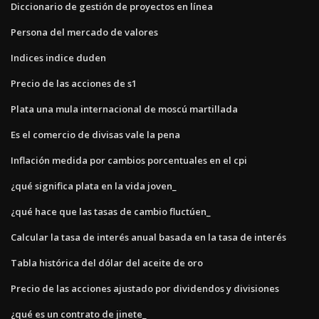
Diccionario de gestión de proyectos en línea
Persona del mercado de valores
Indices indice duden
Precio de las acciones de s1
Plata una mula internacional de moscú martillada
Es el comercio de divisas vale la pena
Inflación medida por cambios porcentuales en el cpi
¿qué significa plata en la vida joven_
¿qué hace que las tasas de cambio fluctúen_
Calcular la tasa de interés anual basada en la tasa de interés
Tabla histórica del dólar del aceite de oro
Precio de las acciones ajustado por dividendos y divisiones
¿qué es un contrato de jinete_