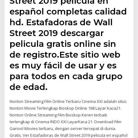
Street 2019 pelicula en
español completas calidad
hd. Estafadoras de Wall
Street 2019 descargar
pelicula gratis online sin
de registro.Este sitio web
es muy fácil de usar y es
para todos en cada grupo
de edad.
Nonton Streaming Film Online Terbaru Cinema XXI adalah situs
Nonton Movie Terlengkap Bioskop Online 168 Layar Kaca21.
Nonton Online Streaming Film Bioskop Keren terbaik
terlengkap di Cinema INDO XXI LayarKaca 21. Download Film
Ganool Movies terbaru, dengan server tercepat di dunia.
Gratis. Ver Estafadoras de Wall Street 2019 pelicula en español