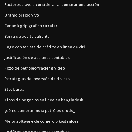
Factores clave a considerar al comprar una acción
Uranio precio vivo
Canadá gdp gráfico circular
Barra de aceite caliente
Pago con tarjeta de crédito en línea de citi
Justificación de acciones contables
Pozo de petróleo fracking video
Estrategias de inversión de divisas
Stock usaa
Tipos de negocios en línea en bangladesh
¿cómo comprar india petróleo crudo_
Mejor software de comercio kostenlose
Justificación de acciones contables