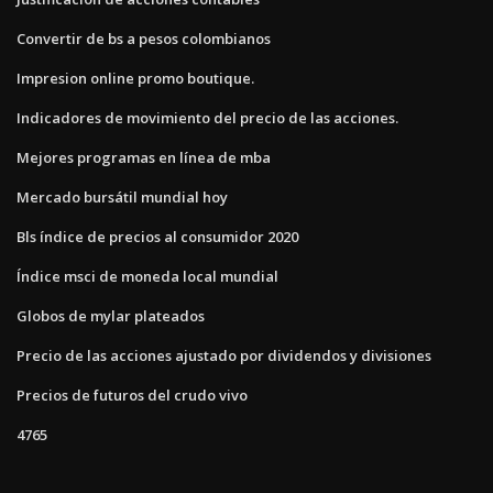
Convertir de bs a pesos colombianos
Impresion online promo boutique.
Indicadores de movimiento del precio de las acciones.
Mejores programas en línea de mba
Mercado bursátil mundial hoy
Bls índice de precios al consumidor 2020
Índice msci de moneda local mundial
Globos de mylar plateados
Precio de las acciones ajustado por dividendos y divisiones
Precios de futuros del crudo vivo
4765