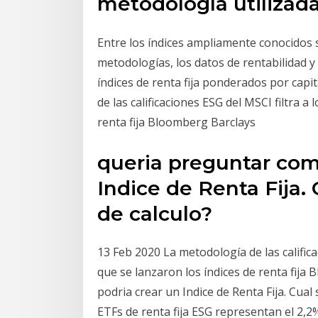
metodología utilizada 
Entre los índices ampliamente conocidos s
metodologías, los datos de rentabilidad y
índices de renta fija ponderados por cap
de las calificaciones ESG del MSCI filtra 
renta fija Bloomberg Barclays
queria preguntar com
Indice de Renta Fija.
de calculo?
13 Feb 2020 La metodología de las calific
que se lanzaron los índices de renta fij
podria crear un Indice de Renta Fija. Cual
ETFs de renta fija ESG representan el 2,