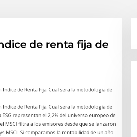
dice de renta fija de
Indice de Renta Fija. Cual sera la metodologia de
Indice de Renta Fija. Cual sera la metodologia de
ja ESG representan el 2,2% del universo europeo de
del MSCI filtra a los emisores desde que se lanzaron
lays MSCI Si comparamos la rentabilidad de un año