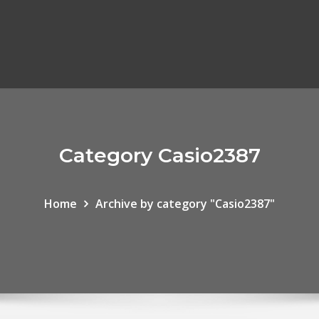
Category Casio2387
Home
Archive by category "Casio2387"