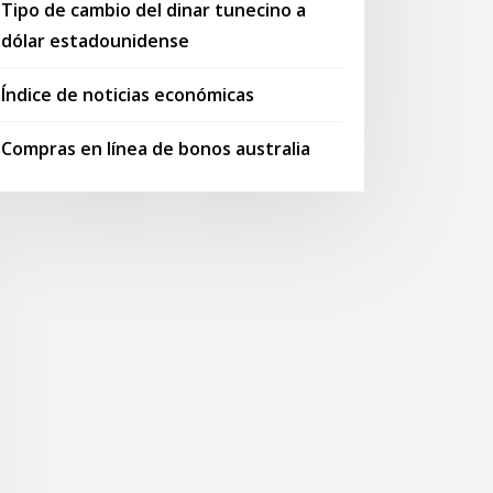
Tipo de cambio del dinar tunecino a
dólar estadounidense
Índice de noticias económicas
Compras en línea de bonos australia