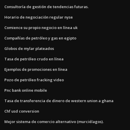
Consultoría de gestión de tendencias futuras.
Horario de negociación regular nyse
Comience su propio negocio en línea uk
Compañías de petróleo y gas en egipto
Globos de mylar plateados
Tasa de petróleo crudo en línea
Ejemplos de promociones en línea
Pozo de petróleo fracking video
Pnc bank online mobile
Tasa de transferencia de dinero de western union a ghana
Chf usd conversion
Mejor sistema de comercio alternativo (murciélagos).