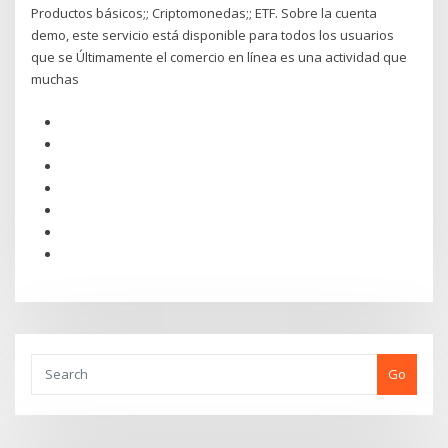
Productos básicos;; Criptomonedas;; ETF. Sobre la cuenta
demo, este servicio está disponible para todos los usuarios
que se Últimamente el comercio en línea es una actividad que
muchas
Go