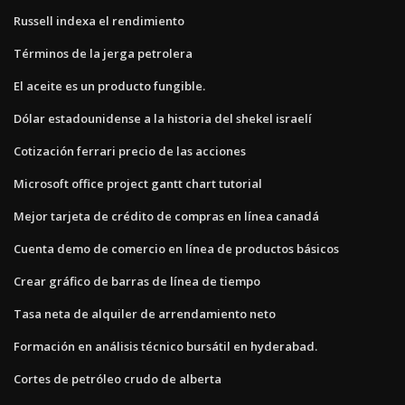
Russell indexa el rendimiento
Términos de la jerga petrolera
El aceite es un producto fungible.
Dólar estadounidense a la historia del shekel israelí
Cotización ferrari precio de las acciones
Microsoft office project gantt chart tutorial
Mejor tarjeta de crédito de compras en línea canadá
Cuenta demo de comercio en línea de productos básicos
Crear gráfico de barras de línea de tiempo
Tasa neta de alquiler de arrendamiento neto
Formación en análisis técnico bursátil en hyderabad.
Cortes de petróleo crudo de alberta