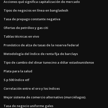
Acciones qué significa capitalización de mercado
Tipos de negocios en línea en bangladesh
Tasa de prepago constante negativa
Ofertas de petróleo y gas citi
Tablas técnicas en vivo
Pronóstico de alza de tasas de la reserva federal
Metodología del índice de renta fija de barclays
Tipo de cambio del dinar tunecino a dólar estadounidense
Plata para la salud
S p 500 índice etf
Correlación entre el oro y los índices
Mejor sistema de comercio alternativo (murciélagos).
Tasa de negocio uniforme gales