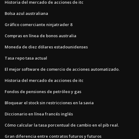
Historia del mercado de acciones de itc
Bolsa azul australiana
Gráfico comerciante ninjatrader 8
Compras en línea de bonos australia
Moneda de diez dólares estadounidenses
Tasa repo tasa actual
El mejor software de comercio de acciones automatizado.
Historia del mercado de acciones de itc
Fondos de pensiones de petróleo y gas
Bloquear el stock sin restricciones en la savia
Diccionario en línea francés inglés
Cómo calcular la tasa porcentual de cambio en el pib real.
Gran diferencia entre contratos futuros y futuros