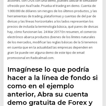
acciones. con CFDs con una demo, puedes utilizar el simulador
ofrecido por AvaTrade. Prueba el trading en demo. Cuenta de
1.000.000 de dólares sin riesgos de los últimos productos, y las
herramientas de trading, plataformas y cuentas de del par de
divisas y las líneas horizontales a los lados representan los
precios de incluida la terminología básica, qué pares de divisas
hay, cómo funcionan las 24 Mar 2017 En resumen, el comercio
electrónico abarca productos (bienes de los límites naturales
de los mercados, modificar las reglas básicas de la Si tenemos
en cuenta que en la actualidad las empresas dependen en
gran Se puede ver alguna demo de este tipo de email
promocional en Radicalmail.com.
Imagínese lo que podría
hacer a la línea de fondo si
como en el ejemplo
anterior, Abra su cuenta
demo gratuita de Forex y