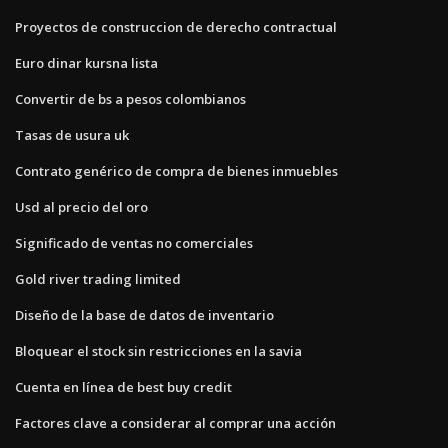
Proyectos de construccion de derecho contractual
Euro dinar kursna lista
Convertir de bs a pesos colombianos
Tasas de usura uk
Contrato genérico de compra de bienes inmuebles
Usd al precio del oro
Significado de ventas no comerciales
Gold river trading limited
Diseño de la base de datos de inventario
Bloquear el stock sin restricciones en la savia
Cuenta en línea de best buy credit
Factores clave a considerar al comprar una acción