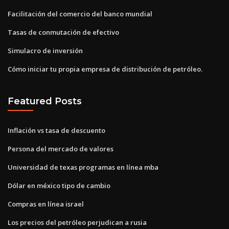
Facilitación del comercio del banco mundial
Tasas de conmutación de efectivo
Simulacro de inversión
Cómo iniciar tu propia empresa de distribución de petróleo.
Featured Posts
Inflación vs tasa de descuento
Persona del mercado de valores
Universidad de texas programas en línea mba
Dólar en méxico tipo de cambio
Compras en línea israel
Los precios del petróleo perjudican a rusia