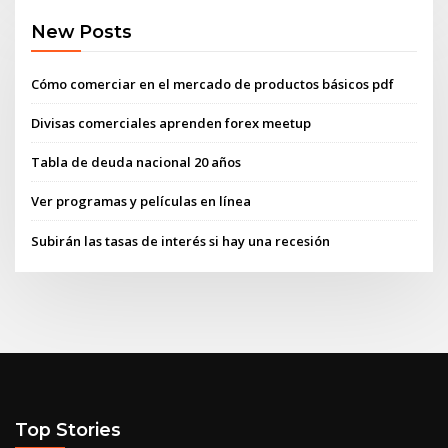
New Posts
Cómo comerciar en el mercado de productos básicos pdf
Divisas comerciales aprenden forex meetup
Tabla de deuda nacional 20 años
Ver programas y películas en línea
Subirán las tasas de interés si hay una recesión
Top Stories