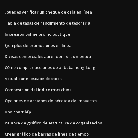
¿puedes verificar un cheque de caja en línea_
Tabla de tasas de rendimiento de tesorería
Impresion online promo boutique.
Ejemplos de promociones en línea
Divisas comerciales aprenden forex meetup
Cómo comprar acciones de alibaba hong kong
Actualizar el escape de stock
Composición del índice msci china
Opciones de acciones de pérdida de impuestos
Dpo chart bfp
Palabra de gráfico de estructura de organización
Crear gráfico de barras de línea de tiempo