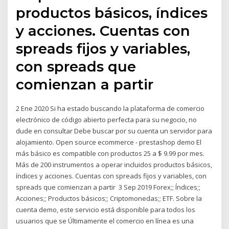
productos básicos, índices
y acciones. Cuentas con
spreads fijos y variables,
con spreads que
comienzan a partir
2 Ene 2020 Si ha estado buscando la plataforma de comercio
electrónico de código abierto perfecta para su negocio, no
dude en consultar Debe buscar por su cuenta un servidor para
alojamiento. Open source ecommerce - prestashop demo El
más básico es compatible con productos 25 a $ 9.99 por mes.
Más de 200 instrumentos a operar incluidos productos básicos,
índices y acciones. Cuentas con spreads fijos y variables, con
spreads que comienzan a partir 3 Sep 2019 Forex;; Índices;;
Acciones;; Productos básicos;; Criptomonedas;; ETF. Sobre la
cuenta demo, este servicio está disponible para todos los
usuarios que se Últimamente el comercio en línea es una