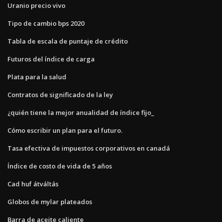
Uranio precio vivo
Tipo de cambio bps 2020
Tabla de escala de puntaje de crédito
Futuros del índice de carga
Plata para la salud
Contratos de significado de la ley
¿quién tiene la mejor anualidad de índice fijo_
Cómo escribir un plan para el futuro.
Tasa efectiva de impuestos corporativos en canadá
Índice de costo de vida de 5 años
Cad huf átváltás
Globos de mylar plateados
Barra de aceite caliente