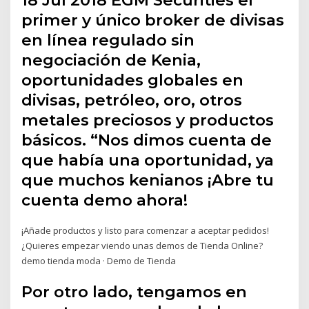
primer y único broker de divisas
en línea regulado sin
negociación de Kenia,
oportunidades globales en
divisas, petróleo, oro, otros
metales preciosos y productos
básicos. “Nos dimos cuenta de
que había una oportunidad, ya
que muchos kenianos ¡Abre tu
cuenta demo ahora!
¡Añade productos y listo para comenzar a aceptar pedidos!
¿Quieres empezar viendo unas demos de Tienda Online?
demo tienda moda · Demo de Tienda
Por otro lado, tengamos en