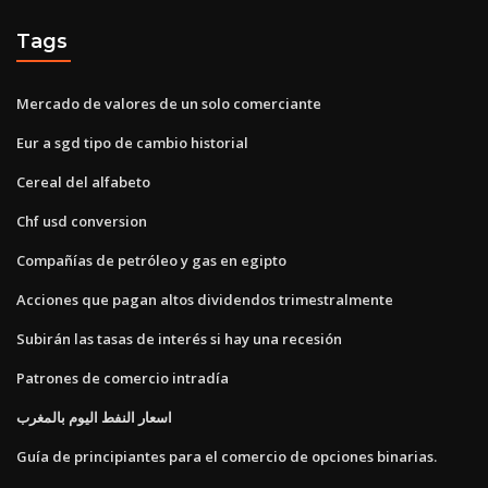
Tags
Mercado de valores de un solo comerciante
Eur a sgd tipo de cambio historial
Cereal del alfabeto
Chf usd conversion
Compañías de petróleo y gas en egipto
Acciones que pagan altos dividendos trimestralmente
Subirán las tasas de interés si hay una recesión
Patrones de comercio intradía
اسعار النفط اليوم بالمغرب
Guía de principiantes para el comercio de opciones binarias.