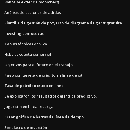
Bonos se extiende bloomberg
Análisis de acciones de adidas
Plantilla de gestión de proyecto de diagrama de gantt gratuita
Investing.com usdcad
Tablas técnicas en vivo
Hsbc us cuenta comercial
Objetivos para el futuro en el trabajo
Pago con tarjeta de crédito en línea de citi
Tasa de petróleo crudo en línea
Se explicaron los resultados del índice predictivo.
Jugar sim en línea recargar
Crear gráfico de barras de línea de tiempo
Simulacro de inversión