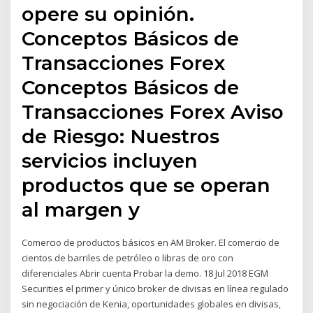
opere su opinión.
Conceptos Básicos de
Transacciones Forex
Conceptos Básicos de
Transacciones Forex Aviso
de Riesgo: Nuestros
servicios incluyen
productos que se operan
al margen y
Comercio de productos básicos en AM Broker. El comercio de
cientos de barriles de petróleo o libras de oro con
diferenciales Abrir cuenta Probar la demo. 18 Jul 2018 EGM
Securities el primer y único broker de divisas en línea regulado
sin negociación de Kenia, oportunidades globales en divisas,