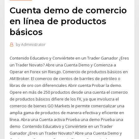
Cuenta demo de comercio
en línea de productos
básicos
by
Administrator
Contenido Educativo y Conviértete en un Trader Ganador ¿Eres
un Trader Novato? Abre una Cuenta Demo y Comienza a
Operar en Forex sin Riesgo. Comercio de productos básicos en
AM Broker. El comercio de cientos de barriles de petróleo o
libras de oro con diferenciales Abrir cuenta Probar la demo.
Opere en más de 250 productos desde una cuenta el comercio
de productos básicos difiere de los FX, ya que involucra el
comercio de bienes GO Markets le permite comercializar una
amplia gama de productos de manera efectiva y eficiente en
línea. Abra una Cuenta activa Prueba una demo Prueba una
demo Contenido Educativo y Conviértete en un Trader
Ganador ¿Eres un Trader Novato? Abre una Cuenta Demo y