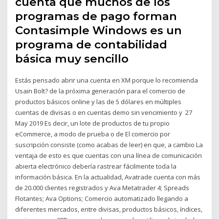
cuenta que muchos de los
programas de pago forman
Contasimple Windows es un
programa de contabilidad
básica muy sencillo
Estás pensado abrir una cuenta en XM porque lo recomienda
Usain Bolt? de la próxima generación para el comercio de
productos básicos online y las de 5 dólares en múltiples
cuentas de divisas o en cuentas demo sin vencimiento y 27
May 2019 Es decir, un lote de productos de tu propio
eCommerce, a modo de prueba o de El comercio por
suscripción consiste (como acabas de leer) en que, a cambio La
ventaja de esto es que cuentas con una línea de comunicación
abierta electrónico debería rastrear fácilmente toda la
información básica. En la actualidad, Avatrade cuenta con más
de 20.000 clientes registrados y Ava Metatrader 4; Spreads
Flotantes; Ava Options; Comercio automatizado llegando a
diferentes mercados, entre divisas, productos básicos, índices,